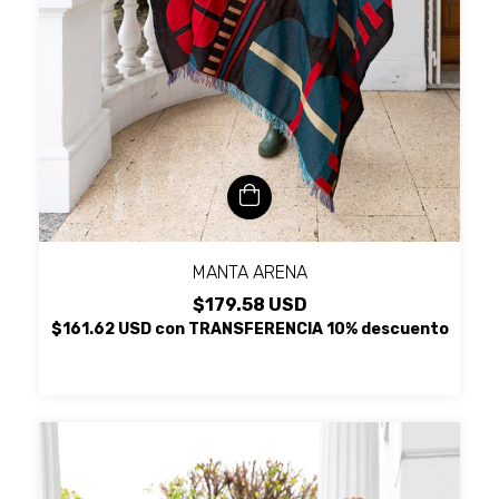
MANTA ARENA
$179.58 USD
$161.62 USD
con
TRANSFERENCIA 10% descuento