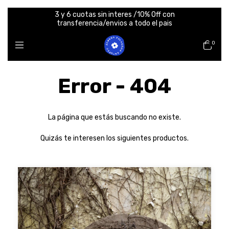
3 y 6 cuotas sin interes /10% Off con
transferencia/envios a todo el pais
0
Error - 404
La página que estás buscando no existe.
Quizás te interesen los siguientes productos.