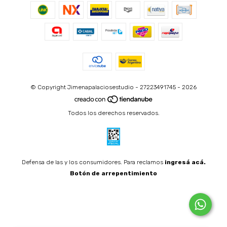
© Copyright Jimenapalaciosestudio - 27223491745 - 2026
Todos los derechos reservados.
Defensa de las y los consumidores. Para reclamos
ingresá acá.
Botón de arrepentimiento