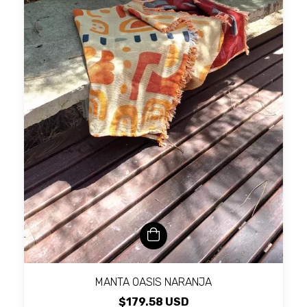
MANTA OASIS NARANJA
$179.58 USD