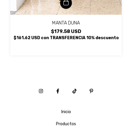
MANTA DUNA
$179.58 USD
$161.62 USD
con
TRANSFERENCIA 10% descuento
Inicio
Productos