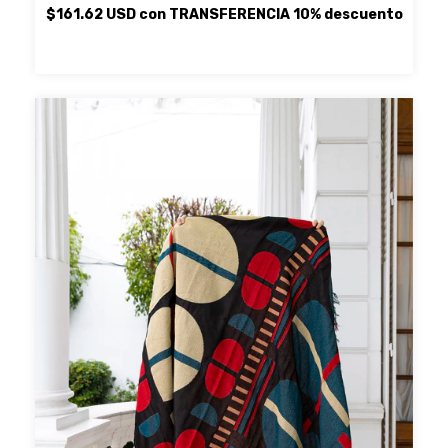
$161.62 USD
con
TRANSFERENCIA 10% descuento