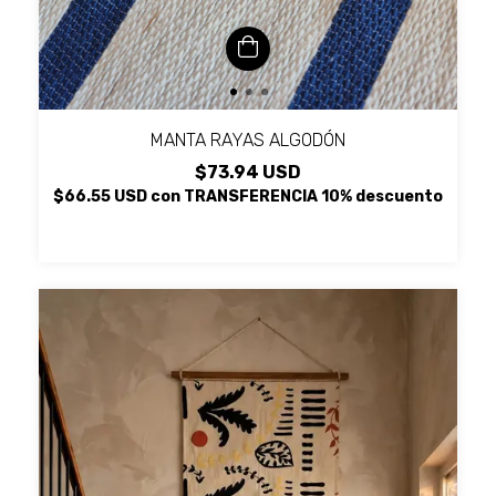
MANTA RAYAS ALGODÓN
$73.94 USD
$66.55 USD
con
TRANSFERENCIA 10% descuento