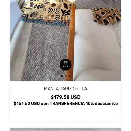
MANTA TAPIZ ORILLA
$179.58 USD
$161.62 USD
con
TRANSFERENCIA 10% descuento