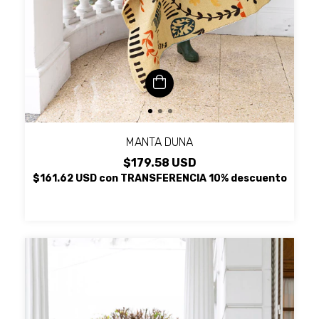
MANTA DUNA
$179.58 USD
$161.62 USD
con
TRANSFERENCIA 10% descuento