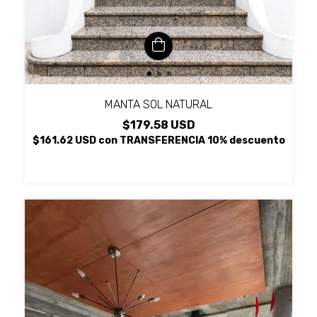
MANTA SOL NATURAL
$179.58 USD
$161.62 USD
con
TRANSFERENCIA 10% descuento