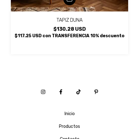
TAPIZ DUNA
$130.28 USD
$117.25 USD
con
TRANSFERENCIA 10% descuento
Inicio
Productos