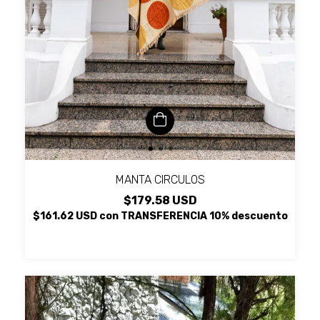
MANTA CIRCULOS
$179.58 USD
$161.62 USD
con
TRANSFERENCIA 10% descuento