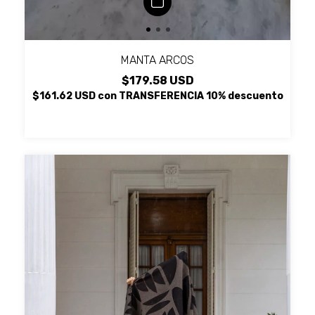
MANTA ARCOS
$179.58 USD
$161.62 USD
con
TRANSFERENCIA 10% descuento