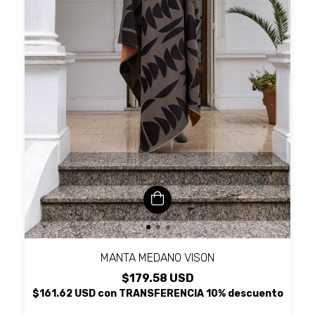
MANTA MEDANO VISON
$179.58 USD
$161.62 USD
con
TRANSFERENCIA 10% descuento