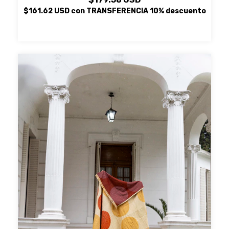
$161.62 USD
con
TRANSFERENCIA 10% descuento