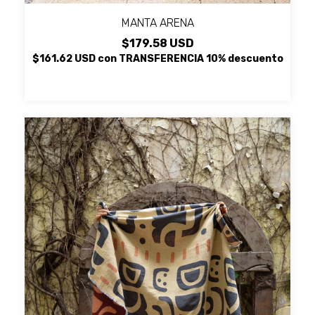
MANTA ARENA
$179.58 USD
$161.62 USD
con
TRANSFERENCIA 10% descuento