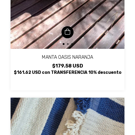
MANTA OASIS NARANJA
$179.58 USD
$161.62 USD
con
TRANSFERENCIA 10% descuento