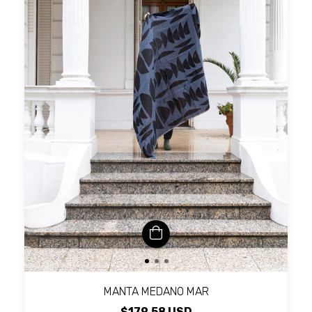
MANTA MEDANO MAR
$179.58 USD