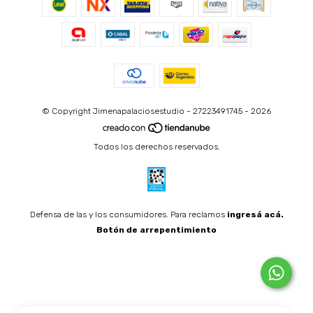
© Copyright Jimenapalaciosestudio - 27223491745 - 2026
Todos los derechos reservados.
Defensa de las y los consumidores. Para reclamos
ingresá acá.
Botón de arrepentimiento