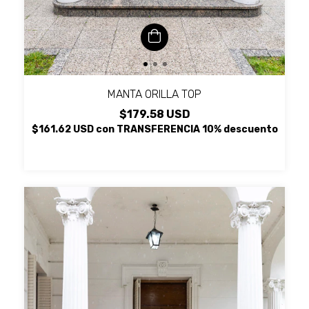
MANTA ORILLA TOP
$179.58 USD
$161.62 USD
con
TRANSFERENCIA 10% descuento