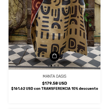
MANTA OASIS
$179.58 USD
$161.62 USD
con
TRANSFERENCIA 10% descuento