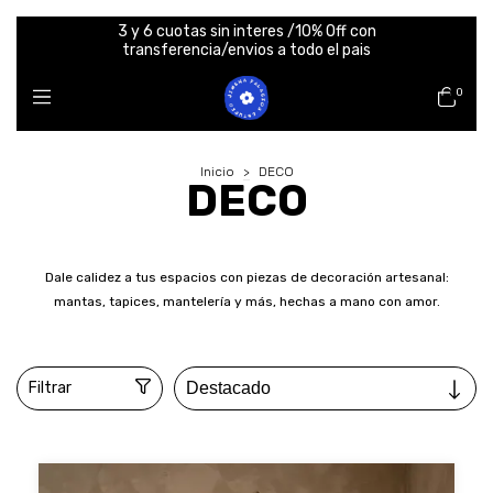
3 y 6 cuotas sin interes /10% Off con
transferencia/envios a todo el pais
0
Inicio
>
DECO
DECO
Dale calidez a tus espacios con piezas de decoración artesanal:
mantas, tapices, mantelería y más, hechas a mano con amor.
Filtrar