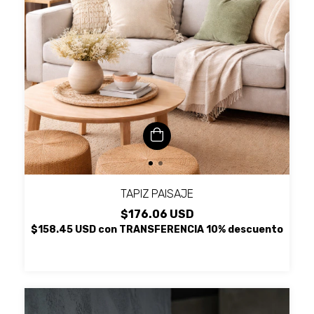
TAPIZ PAISAJE
$176.06 USD
$158.45 USD
con
TRANSFERENCIA 10% descuento