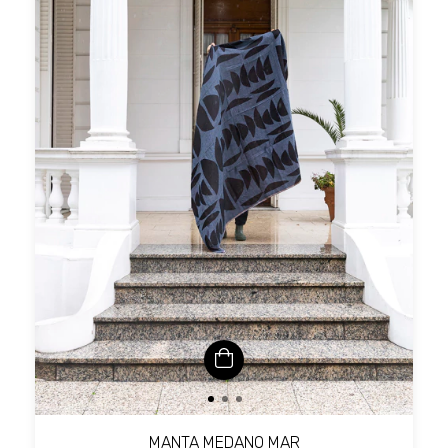
MANTA MEDANO MAR