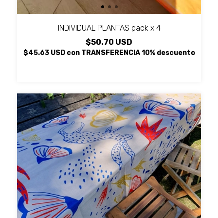
INDIVIDUAL PLANTAS pack x 4
$50.70 USD
$45.63 USD
con
TRANSFERENCIA 10% descuento