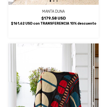
MANTA DUNA
$179.58 USD
$161.62 USD
con
TRANSFERENCIA 10% descuento