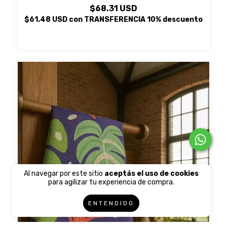
$68.31 USD
$61.48 USD
con
TRANSFERENCIA 10% descuento
Al navegar por este sitio
aceptás el uso de cookies
para agilizar tu experiencia de compra.
ENTENDIDO