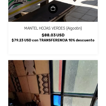
MANTEL HOJAS VERDES (Algodòn)
$88.03 USD
$79.23 USD
con
TRANSFERENCIA 10% descuento