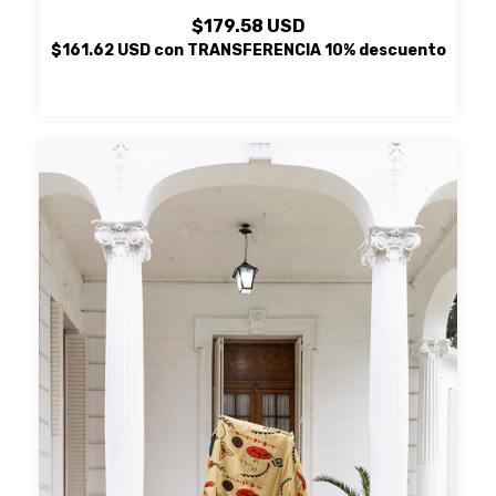
$179.58 USD
$161.62 USD
con
TRANSFERENCIA 10% descuento