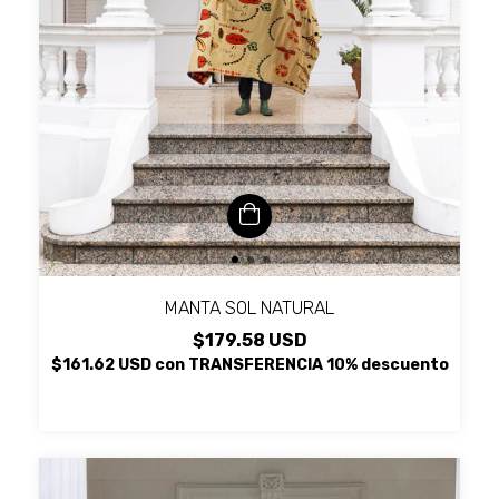
MANTA SOL NATURAL
$179.58 USD
$161.62 USD
con
TRANSFERENCIA 10% descuento