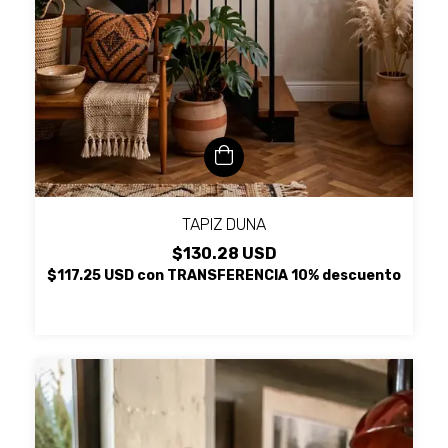
TAPIZ DUNA
$130.28 USD
$117.25 USD
con
TRANSFERENCIA 10% descuento