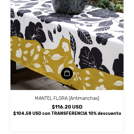
MANTEL FLORA (Antimanchas)
$116.20 USD
$104.58 USD
con
TRANSFERENCIA 10% descuento