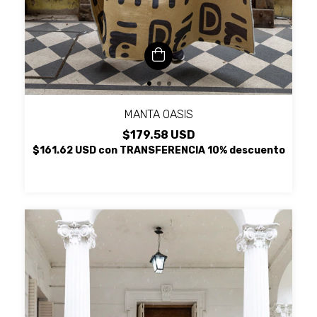
MANTA OASIS
$179.58 USD
$161.62 USD
con
TRANSFERENCIA 10% descuento