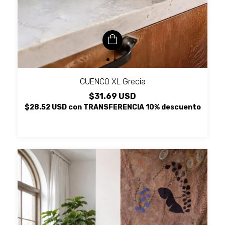
CUENCO XL Grecia
$31.69 USD
$28.52 USD
con
TRANSFERENCIA 10% descuento