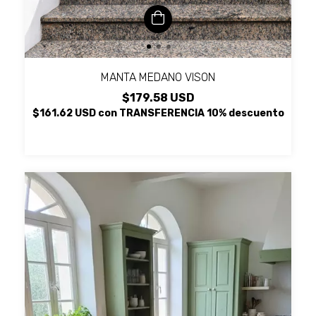
MANTA MEDANO VISON
$179.58 USD
$161.62 USD
con
TRANSFERENCIA 10% descuento