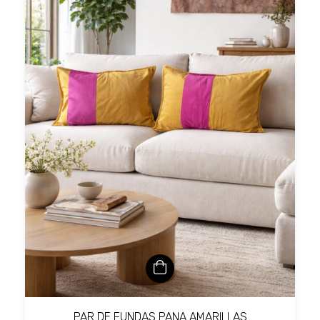
PAR DE FUNDAS PANA AMARILLAS