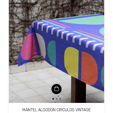
MANTEL ALGODON CIRCULOS VINTAGE