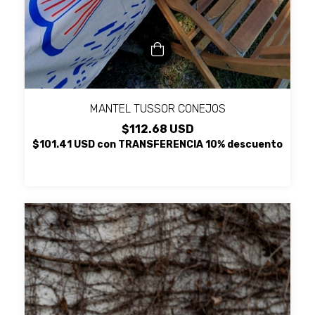
MANTEL TUSSOR CONEJOS
$112.68 USD
$101.41 USD
con
TRANSFERENCIA 10% descuento