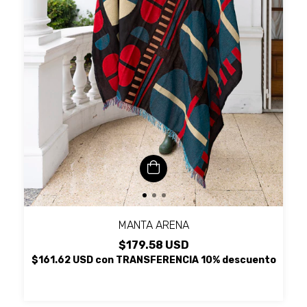
MANTA ARENA
$179.58 USD
$161.62 USD
con
TRANSFERENCIA 10% descuento