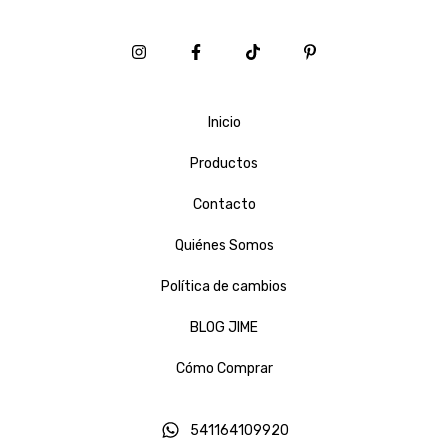
Inicio
Productos
Contacto
Quiénes Somos
Política de cambios
BLOG JIME
Cómo Comprar
541164109920