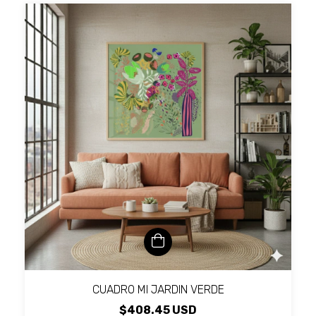
CUADRO MI JARDIN VERDE
$408.45 USD