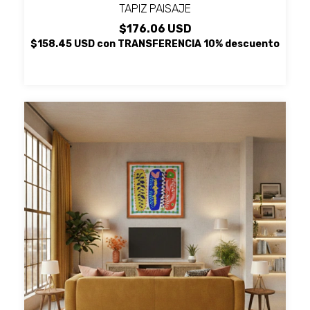
TAPIZ PAISAJE
$176.06 USD
$158.45 USD
con
TRANSFERENCIA 10% descuento