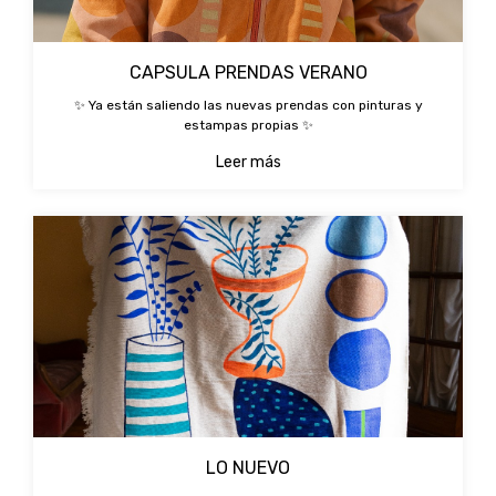
CAPSULA PRENDAS VERANO
✨ Ya están saliendo las nuevas prendas con pinturas y
estampas propias ✨
Leer más
LO NUEVO