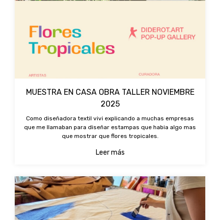
MUESTRA EN CASA OBRA TALLER NOVIEMBRE
2025
Como diseñadora textil vivi explicando a muchas empresas
que me llamaban para diseñar estampas que habia algo mas
que mostrar que flores tropicales.
Leer más