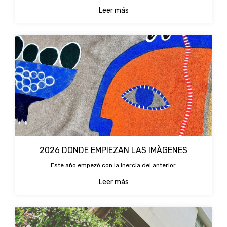
Leer más
2026 DONDE EMPIEZAN LAS IMÀGENES
Este año empezó con la inercia del anterior.
Leer más