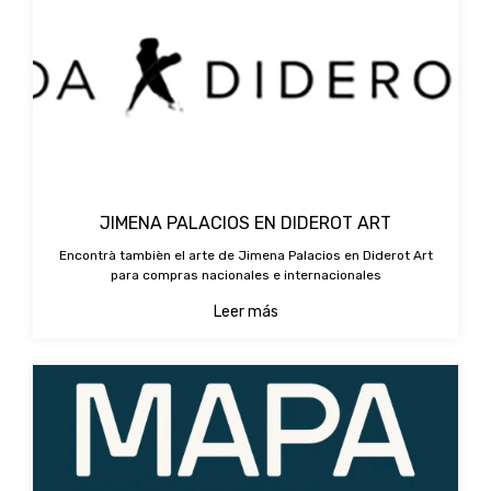
JIMENA PALACIOS EN DIDEROT ART
Encontrà tambièn el arte de Jimena Palacios en Diderot Art
para compras nacionales e internacionales
Leer más