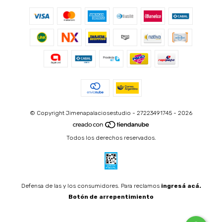
© Copyright Jimenapalaciosestudio - 27223491745 - 2026
Todos los derechos reservados.
Defensa de las y los consumidores. Para reclamos
ingresá acá.
Botón de arrepentimiento