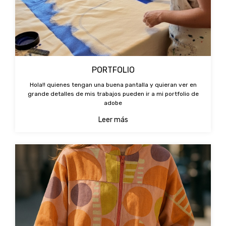
PORTFOLIO
Hola!! quienes tengan una buena pantalla y quieran ver en
grande detalles de mis trabajos pueden ir a mi portfolio de
adobe
Leer más