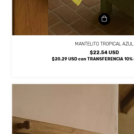
MANTELITO TROPICAL AZUL
$22.54 USD
$20.29 USD
con
TRANSFERENCIA 10% 