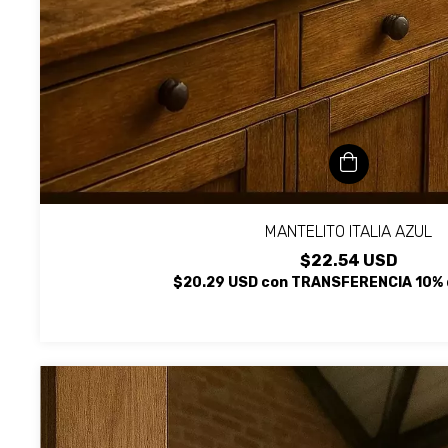
MANTELITO ITALIA AZUL
$22.54 USD
$20.29 USD
con
TRANSFERENCIA 10% 