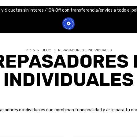
 y 6 cuotas sin interes /10% Off con transferencia/envios a todo el pa
Inicio
>
DECO
>
REPASADORES E INDIVIDUALES
REPASADORES 
INDIVIDUALES
asadores e individuales que combinan funcionalidad y arte para tu coc