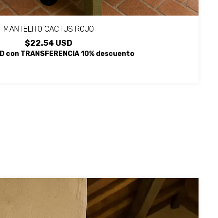
MANTELITO CACTUS ROJO
$22.54 USD
SD
con
TRANSFERENCIA 10% descuento