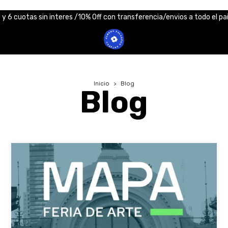
 y 6 cuotas sin interes /10% Off con transferencia/envios a todo el pa
Inicio
>
Blog
Blog