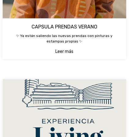
CAPSULA PRENDAS VERANO
✨ Ya están saliendo las nuevas prendas con pinturas y
estampas propias ✨
Leer más