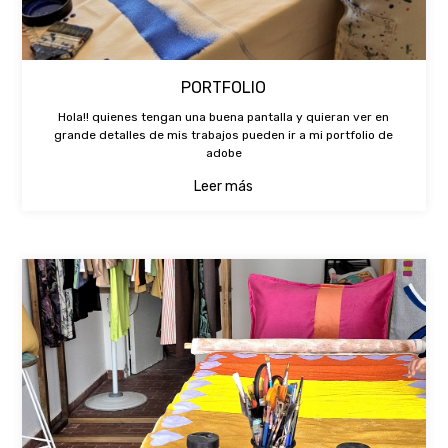
PORTFOLIO
Hola!! quienes tengan una buena pantalla y quieran ver en
grande detalles de mis trabajos pueden ir a mi portfolio de
adobe
Leer más