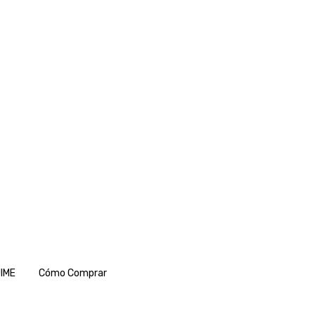
IME
Cómo Comprar