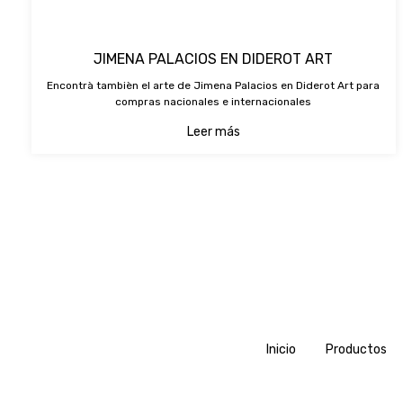
JIMENA PALACIOS EN DIDEROT ART
Encontrà tambièn el arte de Jimena Palacios en Diderot Art para
compras nacionales e internacionales
Leer más
Inicio
Productos