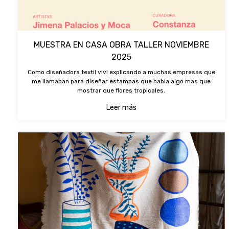
MUESTRA EN CASA OBRA TALLER NOVIEMBRE
2025
Como diseñadora textil vivi explicando a muchas empresas que
me llamaban para diseñar estampas que habia algo mas que
mostrar que flores tropicales.
Leer más