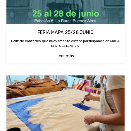
FERIA MAPA 25/28 JUNIO
Feliz de contarles que nuevamente estaré participando en MAPA
FERIA este 2026.
Leer más