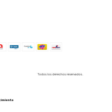
Todos los derechos reservados.
timiento