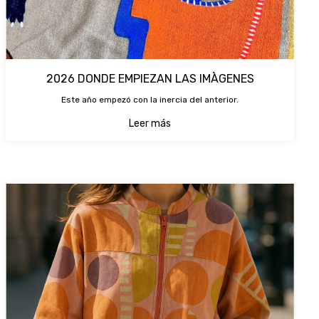
2026 DONDE EMPIEZAN LAS IMÀGENES
Este año empezó con la inercia del anterior.
Leer más