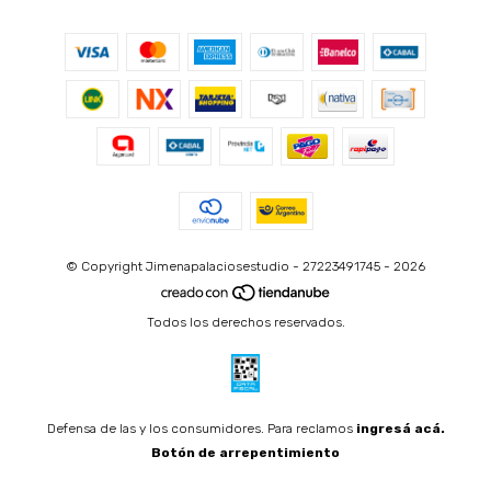
© Copyright Jimenapalaciosestudio - 27223491745 - 2026
Todos los derechos reservados.
Defensa de las y los consumidores. Para reclamos
ingresá acá.
Botón de arrepentimiento