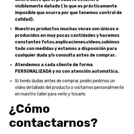
visiblemente dañado ( lo que es prácticamente
imposible que ocurra por que tenemos control de
calidad).
Nuestros productos muchas veces son únicos o
producidos en muy pocas cantidades y hacemos
constantes fotos,explicaciones,videos,subimos
todo con medidas y estamos a disposición para
cualquier duda y/o consulta antes de comprar.
Atendemos a cada cliente de forma
PERSONALIZADA y no con atención automática.
Si tenés dudas antes de comprar, podés pedirnos un
video detallado del producto o visitarnos personalmente
en nuestro taller para verlo y tocarlo.
¿Cómo
contactarnos?