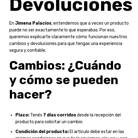
Devoluciones
En
Jimena Palacios
, entendemos que a veces un producto
puede no ser exactamente lo que esperabas. Por eso,
queremos explicarte claramente cómo funcionan nuestros
cambios y devoluciones para que tengas una experiencia
segura y confiable.
Cambios: ¿Cuándo
y cómo se pueden
hacer?
Plazo:
Tenés
7 días corridos
desde la recepción del
producto para solicitar un cambio.
Condición del producto:
El artículo debe estar en las