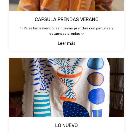
CAPSULA PRENDAS VERANO
✨ Ya están saliendo las nuevas prendas con pinturas y
estampas propias ✨
Leer más
LO NUEVO