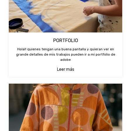
PORTFOLIO
Hola!! quienes tengan una buena pantalla y quieran ver en
grande detalles de mis trabajos pueden ir a mi portfolio de
adobe
Leer más