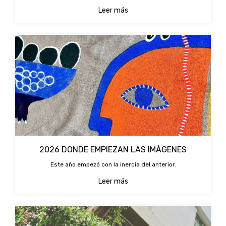
Leer más
2026 DONDE EMPIEZAN LAS IMÀGENES
Este año empezó con la inercia del anterior.
Leer más