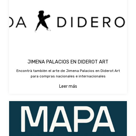
JIMENA PALACIOS EN DIDEROT ART
Encontrà tambièn el arte de Jimena Palacios en Diderot Art
para compras nacionales e internacionales
Leer más