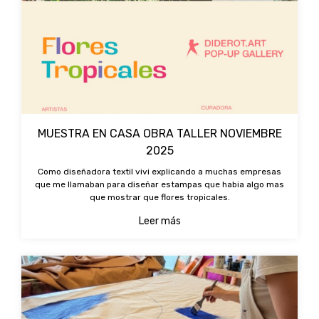
MUESTRA EN CASA OBRA TALLER NOVIEMBRE
2025
Como diseñadora textil vivi explicando a muchas empresas
que me llamaban para diseñar estampas que habia algo mas
que mostrar que flores tropicales.
Leer más