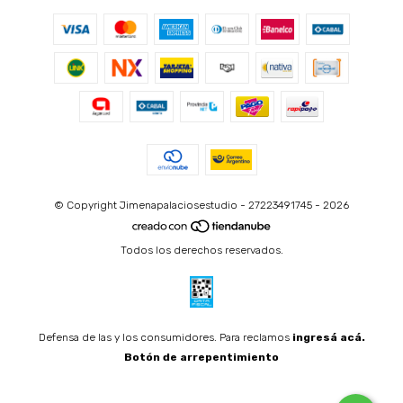
© Copyright Jimenapalaciosestudio - 27223491745 - 2026
Todos los derechos reservados.
Defensa de las y los consumidores. Para reclamos
ingresá acá.
Botón de arrepentimiento