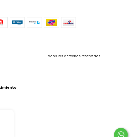
Todos los derechos reservados.
timiento