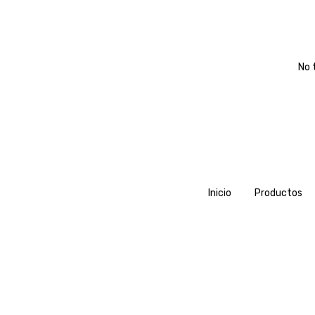
No 
Inicio
Productos