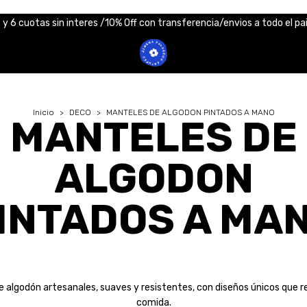
 y 6 cuotas sin interes /10% Off con transferencia/envios a todo el pa
Inicio
>
DECO
>
MANTELES DE ALGODON PINTADOS A MANO
MANTELES DE
ALGODON
INTADOS A MA
 algodón artesanales, suaves y resistentes, con diseños únicos que 
comida.