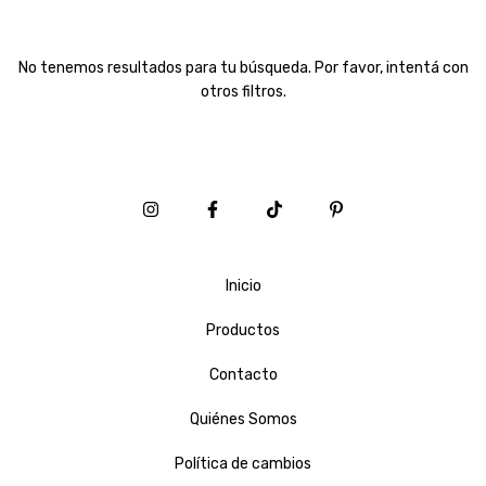
No tenemos resultados para tu búsqueda. Por favor, intentá con
otros filtros.
Inicio
Productos
Contacto
Quiénes Somos
Política de cambios