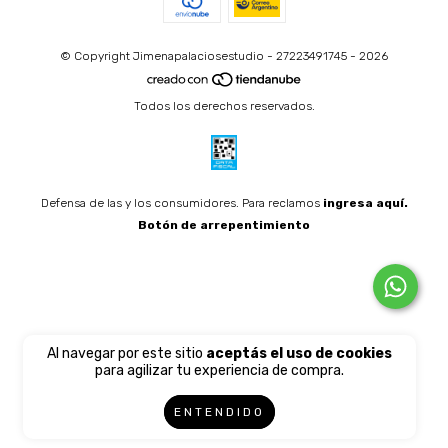
© Copyright Jimenapalaciosestudio - 27223491745 - 2026
Todos los derechos reservados.
Defensa de las y los consumidores. Para reclamos
ingresa aquí.
Botón de arrepentimiento
Al navegar por este sitio
aceptás el uso de cookies
para agilizar tu experiencia de compra.
ENTENDIDO