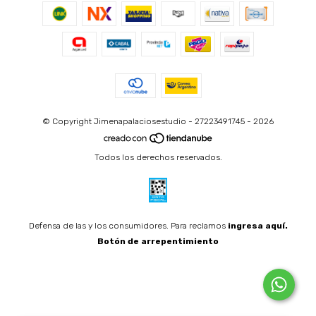
© Copyright Jimenapalaciosestudio - 27223491745 - 2026
Todos los derechos reservados.
Defensa de las y los consumidores. Para reclamos
ingresa aquí.
Botón de arrepentimiento