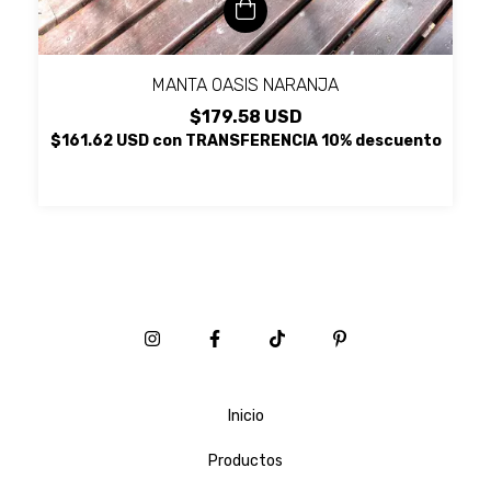
MANTA OASIS NARANJA
$179.58 USD
$161.62 USD
con
TRANSFERENCIA 10% descuento
Inicio
Productos