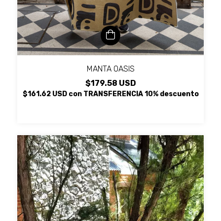
MANTA OASIS
$179.58 USD
$161.62 USD
con
TRANSFERENCIA 10% descuento