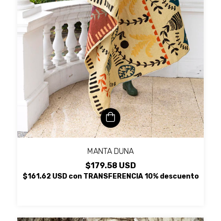
MANTA DUNA
$179.58 USD
$161.62 USD
con
TRANSFERENCIA 10% descuento