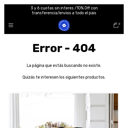
3 y 6 cuotas sin interes /10% Off con
transferencia/envios a todo el pais
0
Error - 404
La página que estás buscando no existe.
Quizás te interesen los siguientes productos.