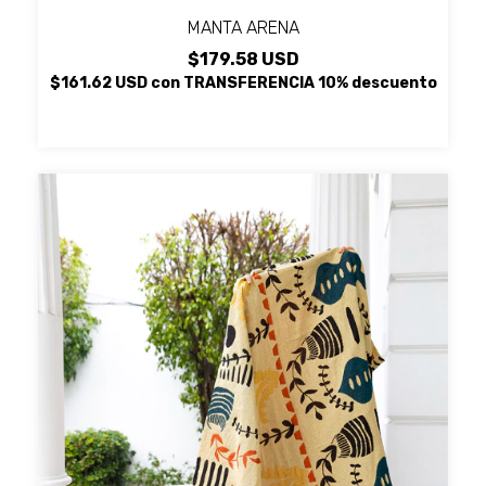
MANTA ARENA
$179.58 USD
$161.62 USD
con
TRANSFERENCIA 10% descuento