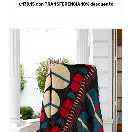
€139,15
con
TRANSFERENCIA 10% descuento