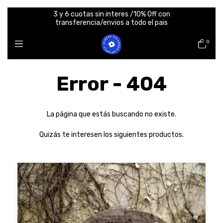
3 y 6 cuotas sin interes /10% Off con
transferencia/envios a todo el pais
0
Error - 404
La página que estás buscando no existe.
Quizás te interesen los siguientes productos.