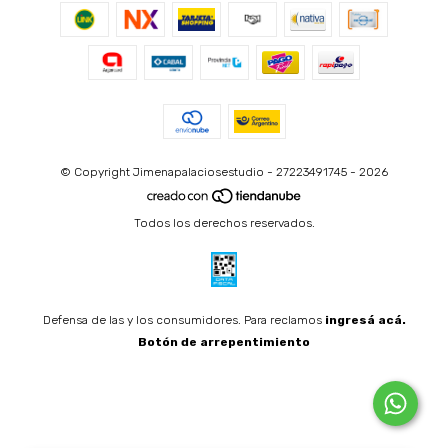
© Copyright Jimenapalaciosestudio - 27223491745 - 2026
Todos los derechos reservados.
Defensa de las y los consumidores. Para reclamos
ingresá acá.
Botón de arrepentimiento