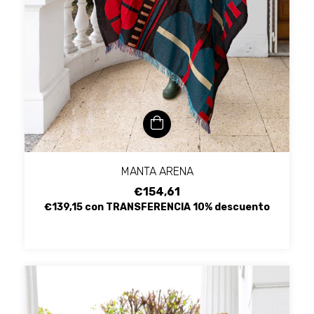
MANTA ARENA
€154,61
€139,15
con
TRANSFERENCIA 10% descuento