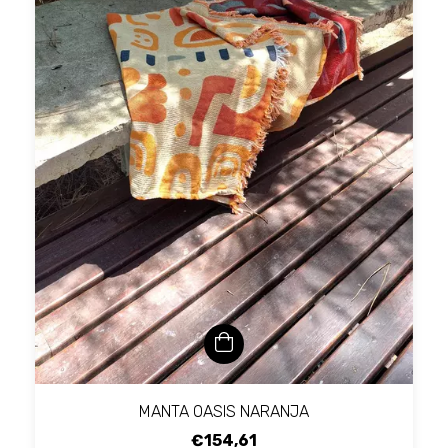
MANTA OASIS NARANJA
€154,61