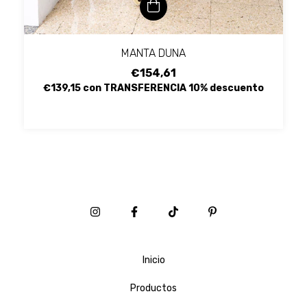
MANTA DUNA
€154,61
€139,15
con
TRANSFERENCIA 10% descuento
Inicio
Productos