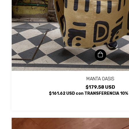
MANTA OASIS
$179.58 USD
$161.62 USD
con
TRANSFERENCIA 10%