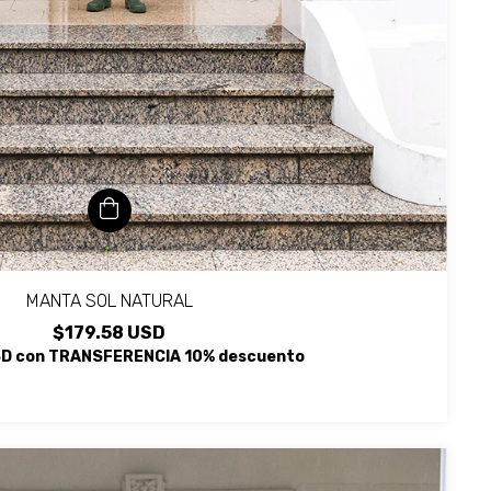
MANTA SOL NATURAL
$179.58 USD
SD
con
TRANSFERENCIA 10% descuento