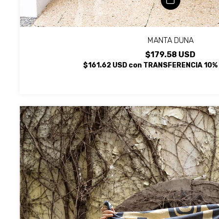
MANTA DUNA
$179.58 USD
$161.62 USD
con
TRANSFERENCIA 10%