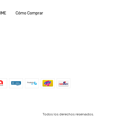
IME
Cómo Comprar
Todos los derechos reservados.