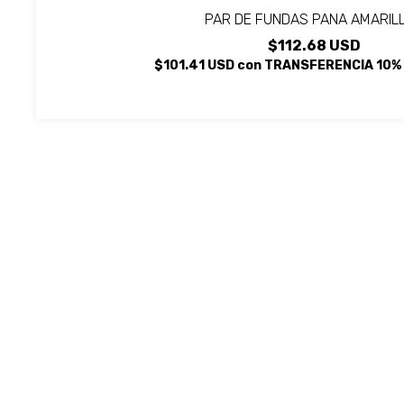
PAR DE FUNDAS PANA AMARIL
$112.68 USD
$101.41 USD
con
TRANSFERENCIA 10%