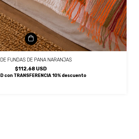
 DE FUNDAS DE PANA NARANJAS
$112.68 USD
SD
con
TRANSFERENCIA 10% descuento