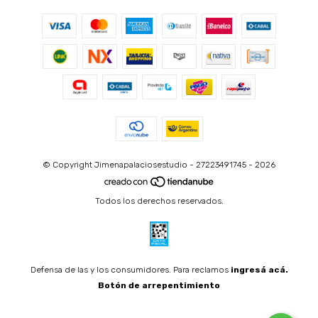
© Copyright Jimenapalaciosestudio - 27223491745 - 2026
Todos los derechos reservados.
Defensa de las y los consumidores. Para reclamos
ingresá acá.
Botón de arrepentimiento