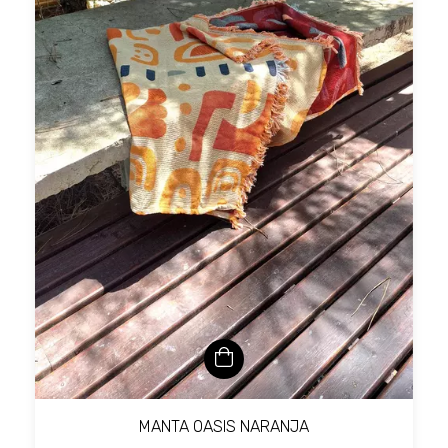
MANTA OASIS NARANJA