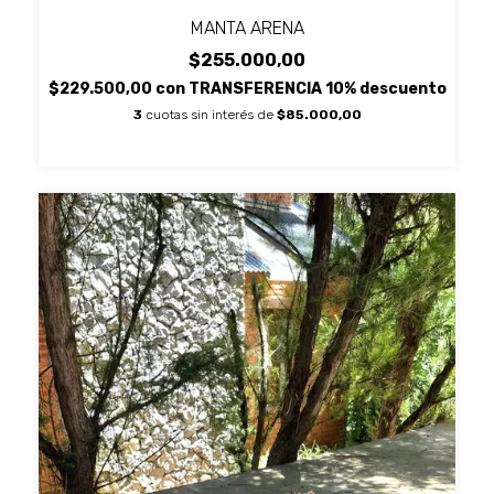
MANTA ARENA
$255.000,00
$229.500,00
con
TRANSFERENCIA 10% descuento
3
cuotas sin interés de
$85.000,00