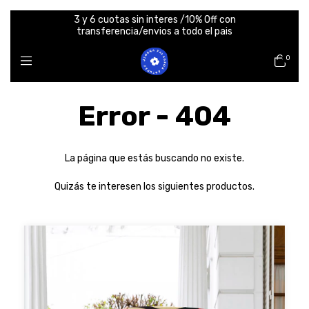
3 y 6 cuotas sin interes /10% Off con
transferencia/envios a todo el pais
0
Error - 404
La página que estás buscando no existe.
Quizás te interesen los siguientes productos.