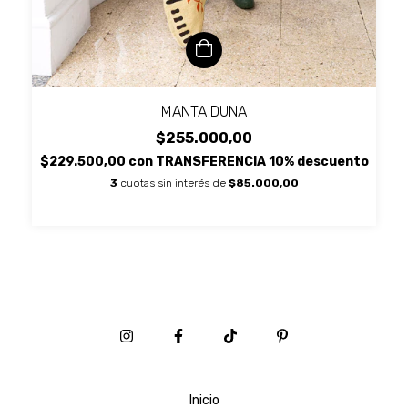
MANTA DUNA
$255.000,00
$229.500,00
con
TRANSFERENCIA 10% descuento
3
cuotas sin interés de
$85.000,00
Inicio