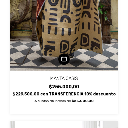
MANTA OASIS
$255.000,00
$229.500,00
con
TRANSFERENCIA 10% descuento
3
cuotas sin interés de
$85.000,00