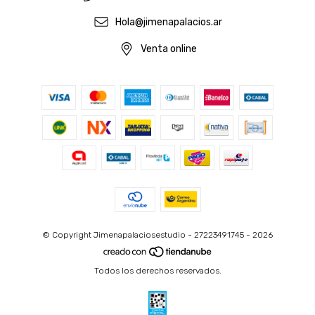
Hola@jimenapalacios.ar
Venta online
© Copyright Jimenapalaciosestudio - 27223491745 - 2026
Todos los derechos reservados.