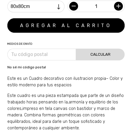
MEDIOS DE ENVÍO
CALCULAR
No sé mi código postal
Este es un Cuadro decorativo con ilustracion propia– Color y
estilo moderno para tus espacios
Este cuadro es una pieza estampada que parte de un diseño
trabajado horas pensando en la,armonía y equilibrio de los
colores,impreso en tela canvas con bastidor y marco de
madera. Combina formas geométricas con colores
equilibrados, ideal para darle un toque sofisticado y
contemporáneo a cualquier ambiente.