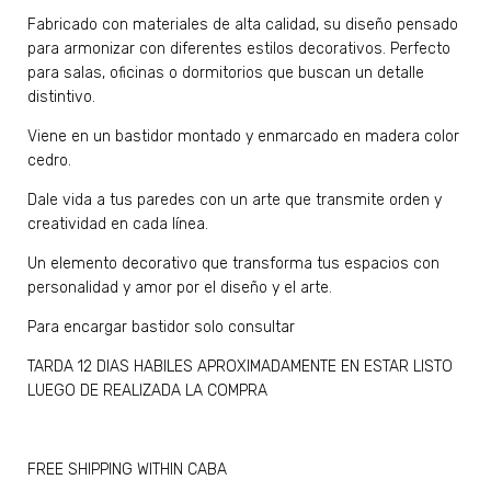
Fabricado con materiales de alta calidad, su diseño pensado
para armonizar con diferentes estilos decorativos. Perfecto
para salas, oficinas o dormitorios que buscan un detalle
distintivo.
Viene en un bastidor montado y enmarcado en madera color
cedro.
Dale vida a tus paredes con un arte que transmite orden y
creatividad en cada línea.
Un elemento decorativo que transforma tus espacios con
personalidad y amor por el diseño y el arte.
Para encargar bastidor solo consultar
TARDA 12 DIAS HABILES APROXIMADAMENTE EN ESTAR LISTO
LUEGO DE REALIZADA LA COMPRA
FREE SHIPPING WITHIN CABA