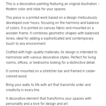
This is a decorative painting featuring an original illustration –
Modern color and style for your spaces.
This piece is a printed work based on a design meticulously
developed over hours, focusing on the harmony and balance
of colors. It is printed on canvas fabric and mounted on a
wooden frame. It combines geometric shapes with balanced
tones, ideal for adding a sophisticated and contemporary
touch to any environment.
Crafted with high-quality materials, its design is intended to
harmonize with various decorative styles. Perfect for living
rooms, offices, or bedrooms looking for a distinctive detail.
It comes mounted on a stretcher bar and framed in cedar-
colored wood.
Bring your walls to life with art that transmits order and
creativity in every line.
A decorative element that transforms your spaces with
personality and a love for design and art.