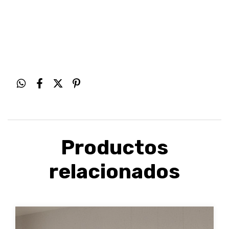
Productos
relacionados