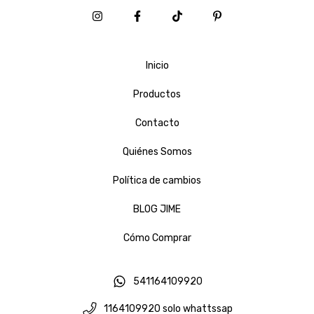
Inicio
Productos
Contacto
Quiénes Somos
Política de cambios
BLOG JIME
Cómo Comprar
541164109920
1164109920 solo whattssap