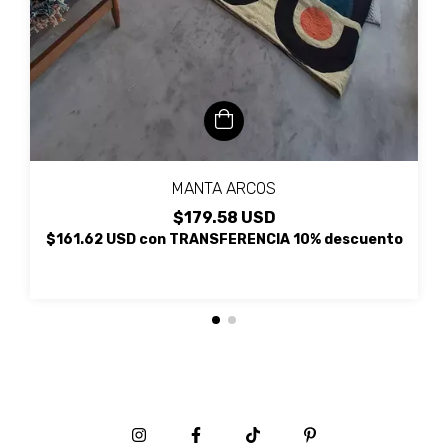
MANTA ARCOS
$179.58 USD
$161.62 USD
con
TRANSFERENCIA 10% descuento