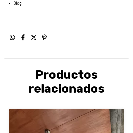
Blog
Productos
relacionados