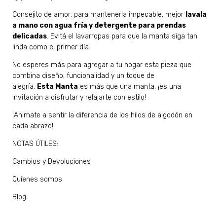
Consejito de amor: para mantenerla impecable, mejor
lavala
a mano con agua fría y detergente para prendas
delicadas
. Evitá el lavarropas para que la manta siga tan
linda como el primer día.
No esperes más para agregar a tu hogar esta pieza que
combina diseño, funcionalidad y un toque de
alegría.
Esta Manta
es más que una manta, ¡es una
invitación a disfrutar y relajarte con estilo!
¡Animate a sentir la diferencia de los hilos de algodón en
cada abrazo!
NOTAS ÚTILES:
Cambios y Devoluciones
Quienes somos
Blog