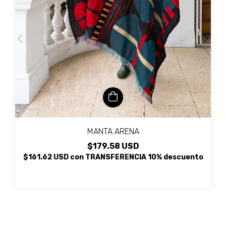
MANTA ARENA
$179.58 USD
$161.62 USD
con
TRANSFERENCIA 10% descuento