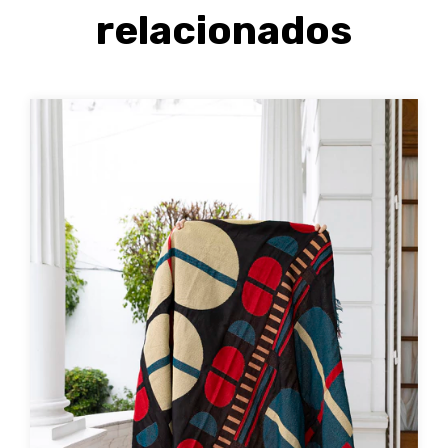
relacionados