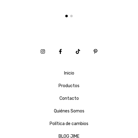
Inicio
Productos
Contacto
Quiénes Somos
Política de cambios
BLOG JIME