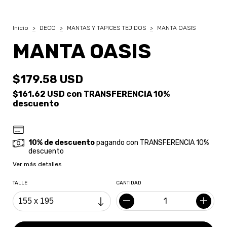
Inicio
>
DECO
>
MANTAS Y TAPICES TEJIDOS
>
MANTA OASIS
MANTA OASIS
$179.58 USD
$161.62 USD
con
TRANSFERENCIA 10%
descuento
10% de descuento
pagando con TRANSFERENCIA 10%
descuento
Ver más detalles
TALLE
CANTIDAD