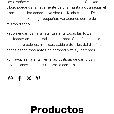
Los diseños son continuos, por lo que la ubicación exacta del
dibujo puede variar levemente de una manta a otra según el
tramo del tejido donde haya sido realizado el corte. Esto hace
que cada pieza tenga pequeñas variaciones dentro del
mismo diseño.
Recomendamos mirar atentamente todas las fotos
publicadas antes de realizar la compra. Si tenés cualquier
duda sobre colores, medidas, caída o detalles del diseño,
podés escribirnos antes de comprar y te ayudaremos.
Por favor, leer atentamente las políticas de cambios y
devoluciones antes de finalizar la compra.
Productos