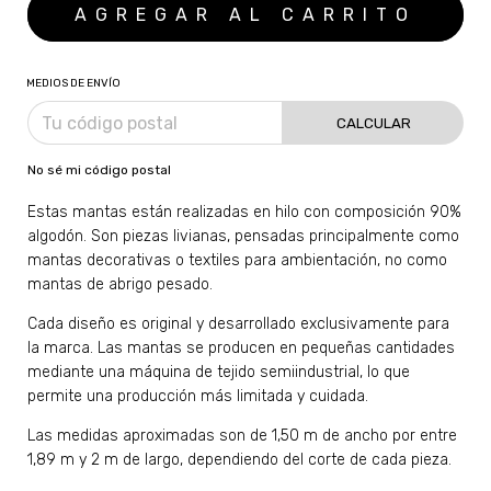
MEDIOS DE ENVÍO
CALCULAR
No sé mi código postal
Estas mantas están realizadas en hilo con composición 90%
algodón. Son piezas livianas, pensadas principalmente como
mantas decorativas o textiles para ambientación, no como
mantas de abrigo pesado.
Cada diseño es original y desarrollado exclusivamente para
la marca. Las mantas se producen en pequeñas cantidades
mediante una máquina de tejido semiindustrial, lo que
permite una producción más limitada y cuidada.
Las medidas aproximadas son de 1,50 m de ancho por entre
1,89 m y 2 m de largo, dependiendo del corte de cada pieza.