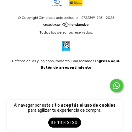
© Copyright Jimenapalaciosestudio - 27223491745 - 2026
Todos los derechos reservados.
Defensa de las y los consumidores. Para reclamos
ingresa aquí.
Botón de arrepentimiento
Al navegar por este sitio
aceptás el uso de cookies
para agilizar tu experiencia de compra.
ENTENDIDO