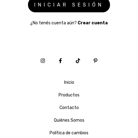
¿No tenés cuenta aún?
Crear cuenta
Inicio
Productos
Contacto
Quiénes Somos
Política de cambios