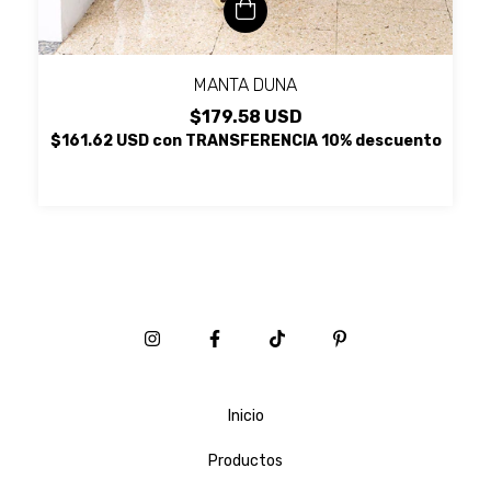
MANTA DUNA
$179.58 USD
$161.62 USD
con
TRANSFERENCIA 10% descuento
Inicio
Productos