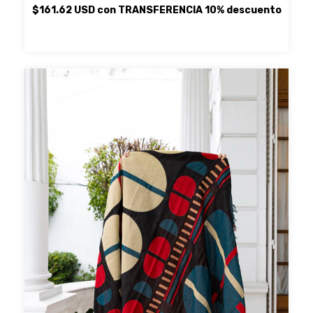
$161.62 USD
con
TRANSFERENCIA 10% descuento