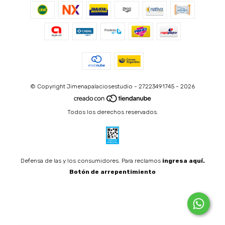
© Copyright Jimenapalaciosestudio - 27223491745 - 2026
Todos los derechos reservados.
Defensa de las y los consumidores. Para reclamos
ingresa aquí.
Botón de arrepentimiento