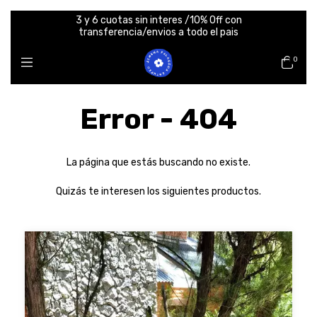
3 y 6 cuotas sin interes /10% Off con
transferencia/envios a todo el pais
0
Error - 404
La página que estás buscando no existe.
Quizás te interesen los siguientes productos.