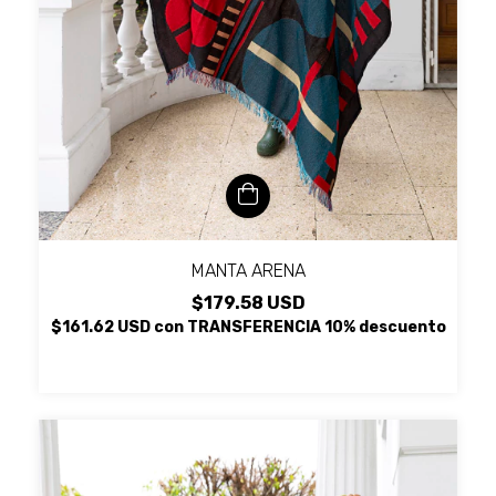
MANTA ARENA
$179.58 USD
$161.62 USD
con
TRANSFERENCIA 10% descuento