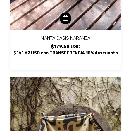
MANTA OASIS NARANJA
$179.58 USD
$161.62 USD
con
TRANSFERENCIA 10% descuento