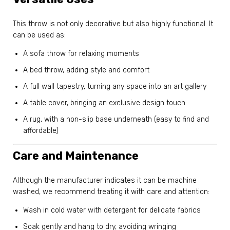
This throw is not only decorative but also highly functional. It
can be used as:
A sofa throw for relaxing moments
A bed throw, adding style and comfort
A full wall tapestry, turning any space into an art gallery
A table cover, bringing an exclusive design touch
A rug, with a non-slip base underneath (easy to find and
affordable)
Care and Maintenance
Although the manufacturer indicates it can be machine
washed, we recommend treating it with care and attention:
Wash in cold water with detergent for delicate fabrics
Soak gently and hang to dry, avoiding wringing