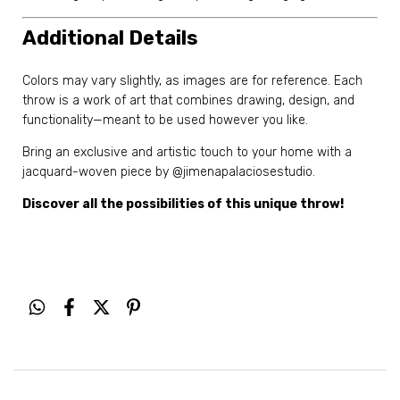
Additional Details
Colors may vary slightly, as images are for reference. Each
throw is a work of art that combines drawing, design, and
functionality—meant to be used however you like.
Bring an exclusive and artistic touch to your home with a
jacquard-woven piece by @jimenapalaciosestudio.
Discover all the possibilities of this unique throw!