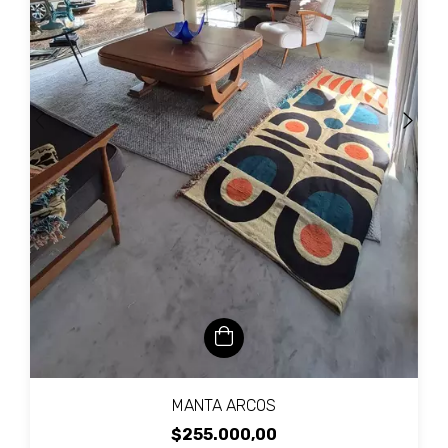
MANTA ARCOS
$255.000,00