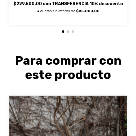
$229.500,00
con
TRANSFERENCIA 10% descuento
3
cuotas sin interés de
$85.000,00
Para comprar con
este producto