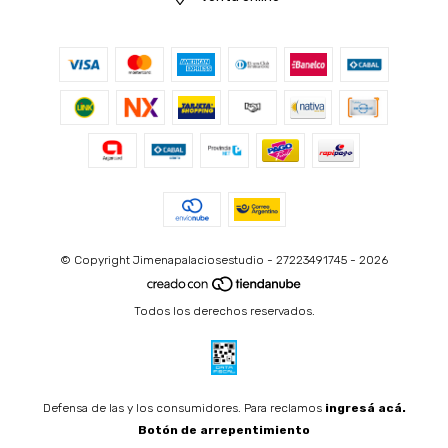
© Copyright Jimenapalaciosestudio - 27223491745 - 2026
Todos los derechos reservados.
Defensa de las y los consumidores. Para reclamos
ingresá acá.
Botón de arrepentimiento