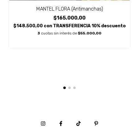
MANTEL FLORA (Antimanchas)
$165.000,00
$148.500,00
con
TRANSFERENCIA 10% descuento
3
cuotas sin interés de
$55.000,00