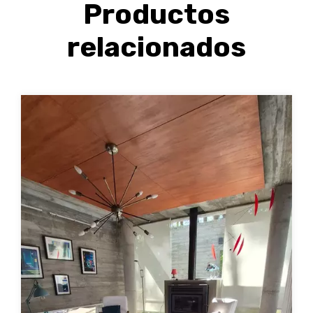
Productos
relacionados