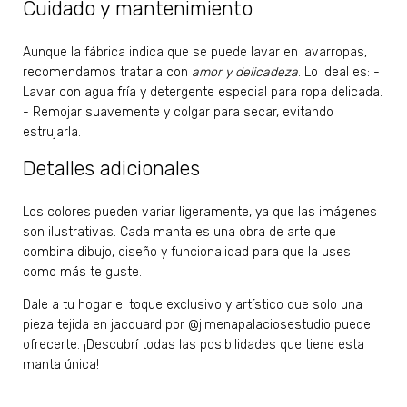
Cuidado y mantenimiento
Aunque la fábrica indica que se puede lavar en lavarropas,
recomendamos tratarla con
amor y delicadeza
. Lo ideal es: -
Lavar con agua fría y detergente especial para ropa delicada.
- Remojar suavemente y colgar para secar, evitando
estrujarla.
Detalles adicionales
Los colores pueden variar ligeramente, ya que las imágenes
son ilustrativas. Cada manta es una obra de arte que
combina dibujo, diseño y funcionalidad para que la uses
como más te guste.
Dale a tu hogar el toque exclusivo y artístico que solo una
pieza tejida en jacquard por @jimenapalaciosestudio puede
ofrecerte. ¡Descubrí todas las posibilidades que tiene esta
manta única!