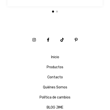
Inicio
Productos
Contacto
Quiénes Somos
Política de cambios
BLOG JIME