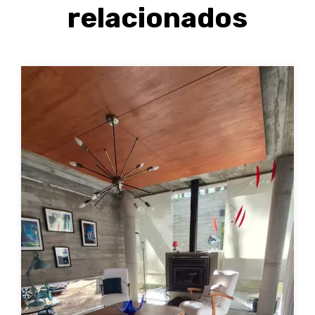
relacionados