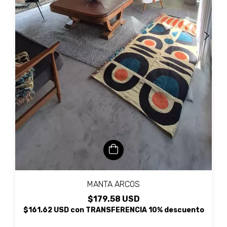
MANTA ARCOS
$179.58 USD
$161.62 USD
con
TRANSFERENCIA 10% descuento