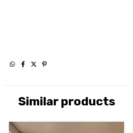
Similar products