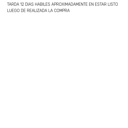
TARDA 12 DIAS HABILES APROXIMADAMENTE EN ESTAR LISTO
LUEGO DE REALIZADA LA COMPRA