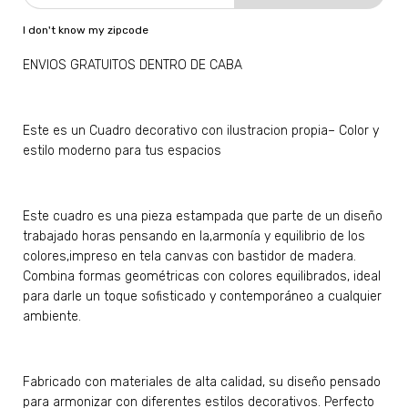
I don't know my zipcode
ENVIOS GRATUITOS DENTRO DE CABA
Este es un Cuadro decorativo con ilustracion propia– Color y
estilo moderno para tus espacios
Este cuadro es una pieza estampada que parte de un diseño
trabajado horas pensando en la,armonía y equilibrio de los
colores,impreso en tela canvas con bastidor de madera.
Combina formas geométricas con colores equilibrados, ideal
para darle un toque sofisticado y contemporáneo a cualquier
ambiente.
Fabricado con materiales de alta calidad, su diseño pensado
para armonizar con diferentes estilos decorativos. Perfecto