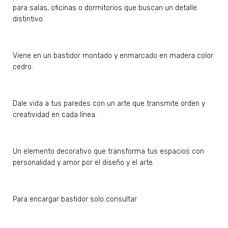
para salas, oficinas o dormitorios que buscan un detalle
distintivo.
Viene en un bastidor montado y enmarcado en madera color
cedro.
Dale vida a tus paredes con un arte que transmite orden y
creatividad en cada línea.
Un elemento decorativo que transforma tus espacios con
personalidad y amor por el diseño y el arte.
Para encargar bastidor solo consultar