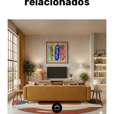
relacionados