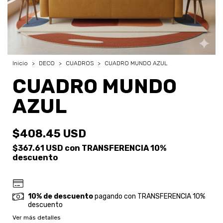
Inicio
>
DECO
>
CUADROS
>
CUADRO MUNDO AZUL
CUADRO MUNDO
AZUL
$408.45 USD
$367.61 USD
con
TRANSFERENCIA 10%
descuento
10% de descuento
pagando con TRANSFERENCIA 10%
descuento
Ver más detalles