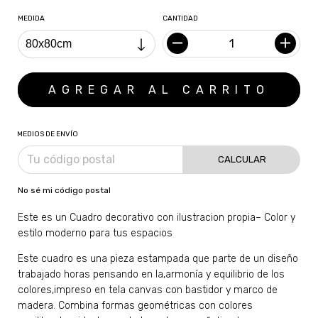
MEDIDA
CANTIDAD
MEDIOS DE ENVÍO
CALCULAR
No sé mi código postal
Este es un Cuadro decorativo con ilustracion propia– Color y
estilo moderno para tus espacios
Este cuadro es una pieza estampada que parte de un diseño
trabajado horas pensando en la,armonía y equilibrio de los
colores,impreso en tela canvas con bastidor y marco de
madera. Combina formas geométricas con colores