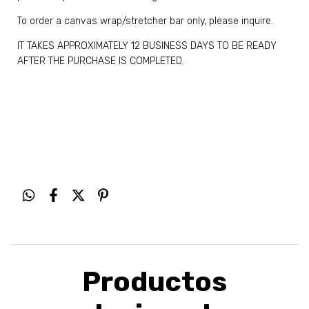
To order a canvas wrap/stretcher bar only, please inquire.
IT TAKES APPROXIMATELY 12 BUSINESS DAYS TO BE READY
AFTER THE PURCHASE IS COMPLETED.
Productos