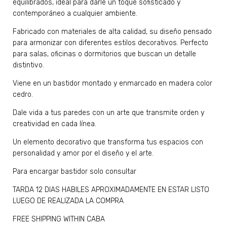
equilibrados, ideal para darle un toque sofisticado y
contemporáneo a cualquier ambiente.
Fabricado con materiales de alta calidad, su diseño pensado
para armonizar con diferentes estilos decorativos. Perfecto
para salas, oficinas o dormitorios que buscan un detalle
distintivo.
Viene en un bastidor montado y enmarcado en madera color
cedro.
Dale vida a tus paredes con un arte que transmite orden y
creatividad en cada línea.
Un elemento decorativo que transforma tus espacios con
personalidad y amor por el diseño y el arte.
Para encargar bastidor solo consultar
TARDA 12 DIAS HABILES APROXIMADAMENTE EN ESTAR LISTO
LUEGO DE REALIZADA LA COMPRA
FREE SHIPPING WITHIN CABA