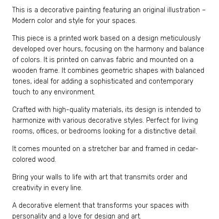
This is a decorative painting featuring an original illustration –
Modern color and style for your spaces.
This piece is a printed work based on a design meticulously
developed over hours, focusing on the harmony and balance
of colors. It is printed on canvas fabric and mounted on a
wooden frame. It combines geometric shapes with balanced
tones, ideal for adding a sophisticated and contemporary
touch to any environment.
Crafted with high-quality materials, its design is intended to
harmonize with various decorative styles. Perfect for living
rooms, offices, or bedrooms looking for a distinctive detail.
It comes mounted on a stretcher bar and framed in cedar-
colored wood.
Bring your walls to life with art that transmits order and
creativity in every line.
A decorative element that transforms your spaces with
personality and a love for design and art.