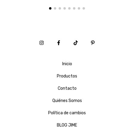
Inicio
Productos
Contacto
Quiénes Somos
Política de cambios
BLOG JIME