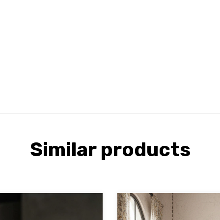
Similar products