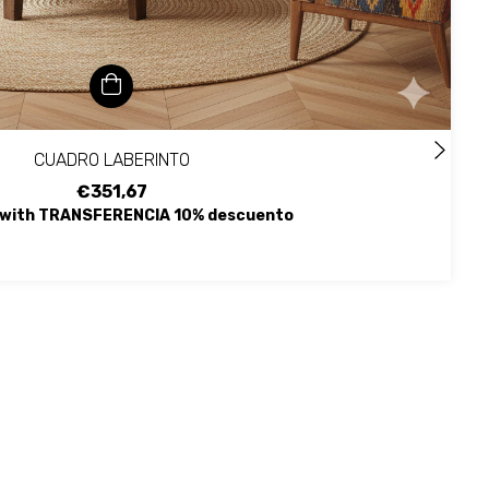
CUADRO LABERINTO
€351,67
with
TRANSFERENCIA 10% descuento