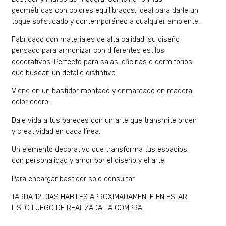
geométricas con colores equilibrados, ideal para darle un
toque sofisticado y contemporáneo a cualquier ambiente.
Fabricado con materiales de alta calidad, su diseño
pensado para armonizar con diferentes estilos
decorativos. Perfecto para salas, oficinas o dormitorios
que buscan un detalle distintivo.
Viene en un bastidor montado y enmarcado en madera
color cedro.
Dale vida a tus paredes con un arte que transmite orden
y creatividad en cada línea.
Un elemento decorativo que transforma tus espacios
con personalidad y amor por el diseño y el arte.
Para encargar bastidor solo consultar
TARDA 12 DIAS HABILES APROXIMADAMENTE EN ESTAR
LISTO LUEGO DE REALIZADA LA COMPRA