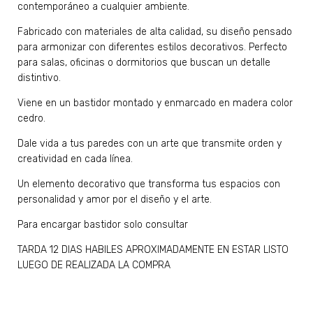
contemporáneo a cualquier ambiente.
Fabricado con materiales de alta calidad, su diseño pensado
para armonizar con diferentes estilos decorativos. Perfecto
para salas, oficinas o dormitorios que buscan un detalle
distintivo.
Viene en un bastidor montado y enmarcado en madera color
cedro.
Dale vida a tus paredes con un arte que transmite orden y
creatividad en cada línea.
Un elemento decorativo que transforma tus espacios con
personalidad y amor por el diseño y el arte.
Para encargar bastidor solo consultar
TARDA 12 DIAS HABILES APROXIMADAMENTE EN ESTAR LISTO
LUEGO DE REALIZADA LA COMPRA