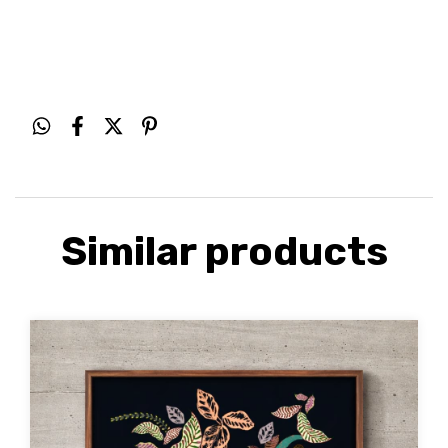
Similar products