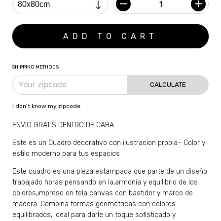
SHIPPING METHODS
CALCULATE
I don't know my zipcode
ENVIO GRATIS DENTRO DE CABA
Este es un Cuadro decorativo con ilustracion propia– Color y
estilo moderno para tus espacios
Este cuadro es una pieza estampada que parte de un diseño
trabajado horas pensando en la,armonía y equilibrio de los
colores,impreso en tela canvas con bastidor y marco de
madera. Combina formas geométricas con colores
equilibrados, ideal para darle un toque sofisticado y