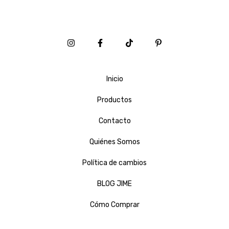
Inicio
Productos
Contacto
Quiénes Somos
Política de cambios
BLOG JIME
Cómo Comprar