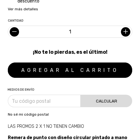
descuento
Ver más detalles
CANTIDAD
¡No te lo pierdas, es el último!
MEDIOS DE ENVÍO
CALCULAR
No sé mi código postal
LAS PROMOS 2 X 1 NO TIENEN CAMBIO
Remera de punto con diseño circular pintado a mano